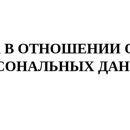
 В ОТНОШЕНИИ 
СОНАЛЬНЫХ ДА