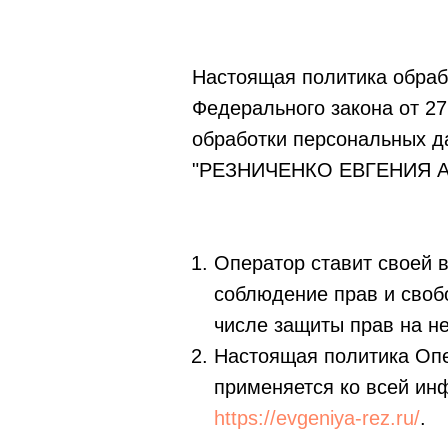
Настоящая политика обраб
Федерального закона от 2
обработки персональных д
"РЕЗНИЧЕНКО ЕВГЕНИЯ АН
Оператор ставит своей 
соблюдение прав и своб
числе защиты прав на н
Настоящая политика Опе
применяется ко всей ин
https://evgeniya-rez.ru/
.