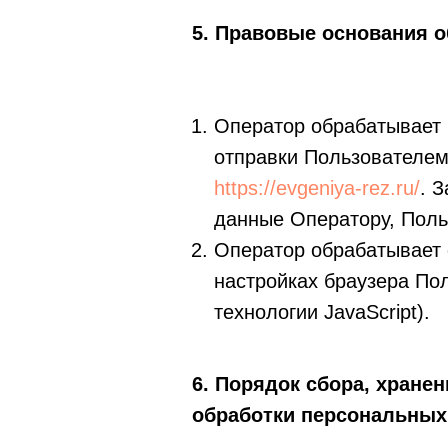
5. Правовые основания 
Оператор обрабатывает 
отправки Пользователем
https://evgeniya-rez.ru/
. 
данные Оператору, Поль
Оператор обрабатывает 
настройках браузера По
технологии JavaScript).
6. Порядок сбора, хранен
обработки персональных