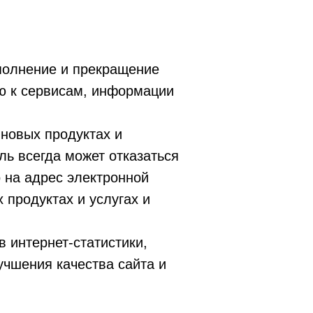
полнение и прекращение
ю к сервисам, информации
новых продуктах и
ль всегда может отказаться
 на адрес электронной
 продуктах и услугах и
 интернет-статистики,
учшения качества сайта и