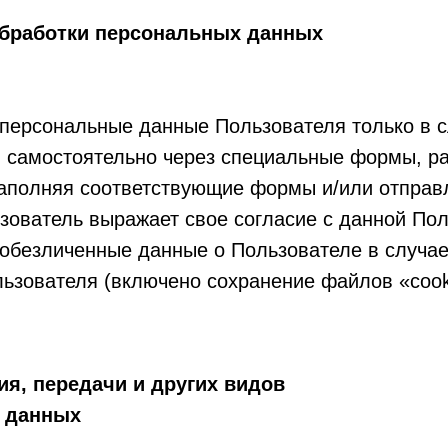
обработки персональных данных
персональные данные Пользователя только в с
 самостоятельно через специальные формы, р
Заполняя соответствующие формы и/или отправ
зователь выражает свое согласие с данной Пол
обезличенные данные о Пользователе в случае
льзователя (включено сохранение файлов «cook
ия, передачи и других видов
 данных