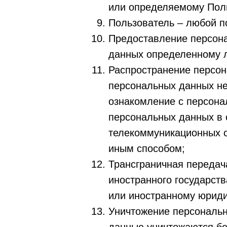
или определяемому Пол
Пользователь – любой п
Предоставление персона
данных определенному л
Распространение персон
персональных данных не
ознакомление с персона
персональных данных в
телекоммуникационных с
иным способом;
Трансграничная передач
иностранного государств
или иностранному юриди
Уничтожение персональн