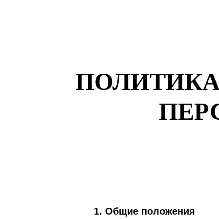
ПОЛИТИКА
ПЕР
1. Общие положения