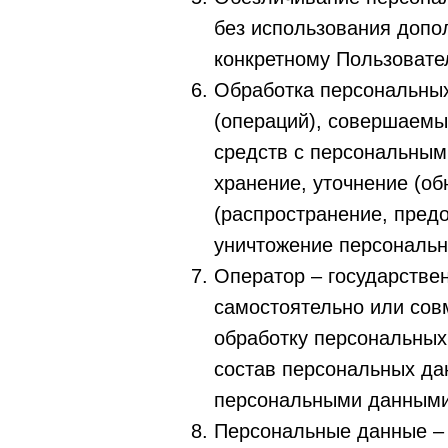
без использования доп
конкретному Пользовате
Обработка персональных
(операций), совершаемы
средств с персональным
хранение, уточнение (об
(распространение, предо
уничтожение персональн
Оператор – государстве
самостоятельно или сов
обработку персональных
состав персональных да
персональными данными
Персональные данные –