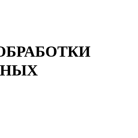
ОБРАБОТКИ
ННЫХ